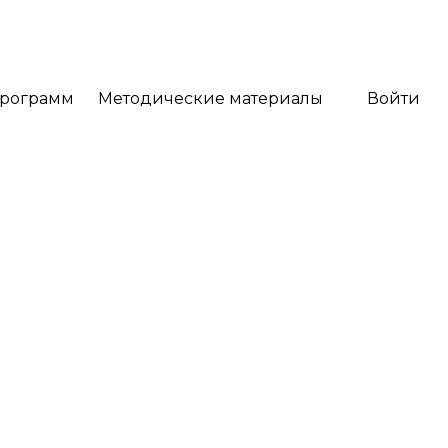
программ
Методические материалы
Войти