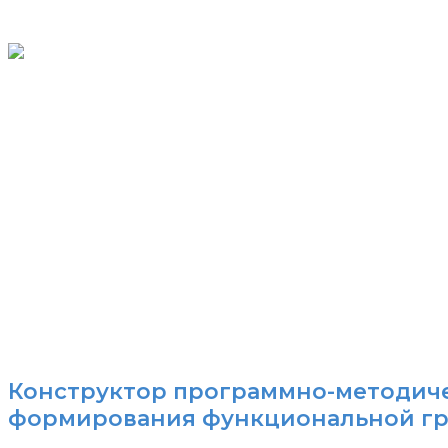
Конструктор программно-методич
формирования функциональной г