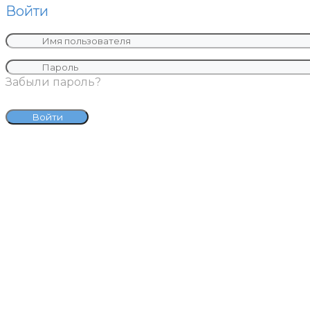
Войти
Забыли пароль?