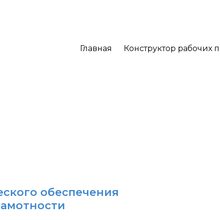
Главная
Конструктор рабочих 
еского обеспечения
рамотности